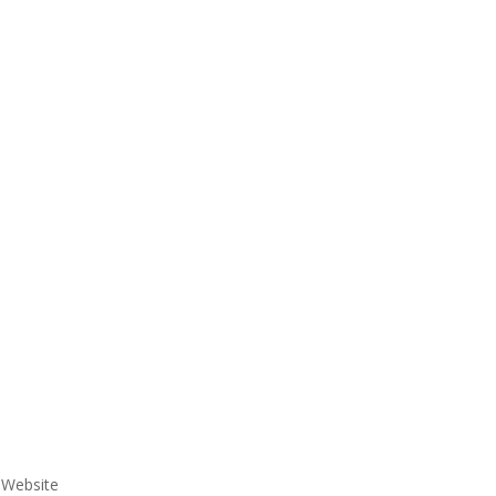
e Website