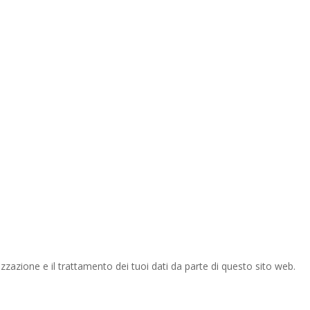
zazione e il trattamento dei tuoi dati da parte di questo sito web.