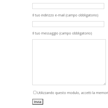
Il tuo indirizzo e-mail (campo obbligatorio)
Il tuo messaggio (campo obbligatorio)
Utilizzando questo modulo, accetti la memoriz