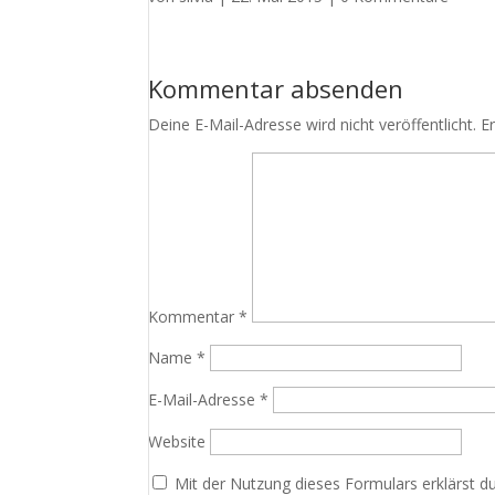
Kommentar absenden
Deine E-Mail-Adresse wird nicht veröffentlicht.
E
Kommentar
*
Name
*
E-Mail-Adresse
*
Website
Mit der Nutzung dieses Formulars erklärst d