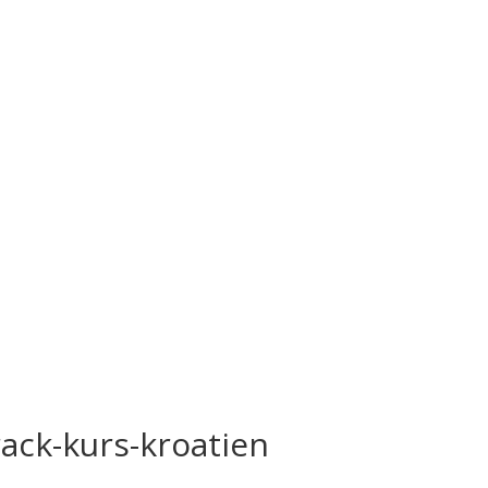
ack-kurs-kroatien