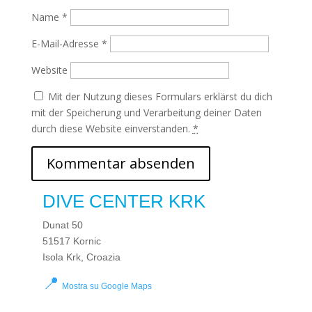
Name
*
E-Mail-Adresse
*
Website
Mit der Nutzung dieses Formulars erklärst du dich
mit der Speicherung und Verarbeitung deiner Daten
durch diese Website einverstanden.
*
DIVE CENTER KRK
Dunat 50
51517 Kornic
Isola Krk, Croazia
📍
Mostra su Google Maps