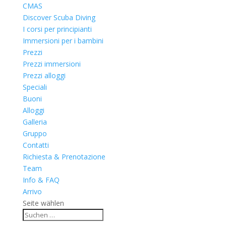
CMAS
Discover Scuba Diving
I corsi per principianti
Immersioni per i bambini
Prezzi
Prezzi immersioni
Prezzi alloggi
Speciali
Buoni
Alloggi
Galleria
Gruppo
Contatti
Richiesta & Prenotazione
Team
Info & FAQ
Arrivo
Seite wählen