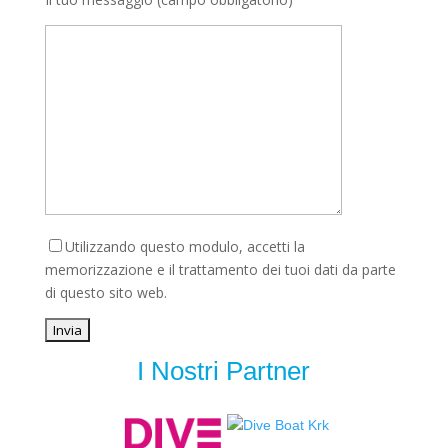
Utilizzando questo modulo, accetti la
memorizzazione e il trattamento dei tuoi dati da parte
di questo sito web.
I Nostri Partner