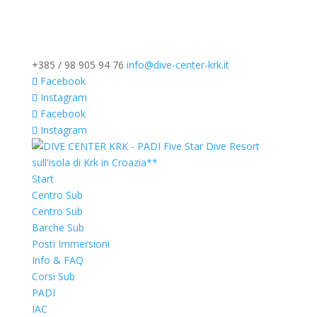
+385 / 98 905 94 76
info@dive-center-krk.it
Facebook
Instagram
Facebook
Instagram
Start
Centro Sub
Centro Sub
Barche Sub
Posti Immersioni
Info & FAQ
Corsi Sub
PADI
IAC