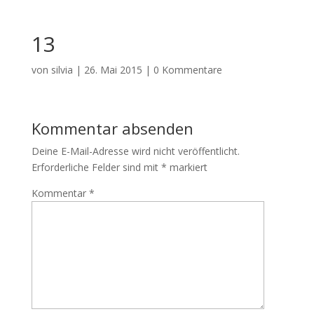
13
von
silvia
|
26. Mai 2015
|
0 Kommentare
Kommentar absenden
Deine E-Mail-Adresse wird nicht veröffentlicht.
Erforderliche Felder sind mit
*
markiert
Kommentar
*